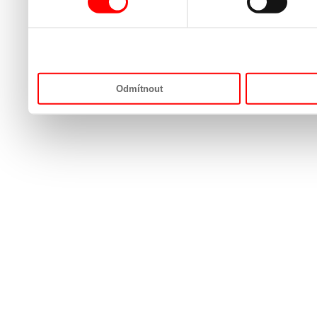
Odmítnout