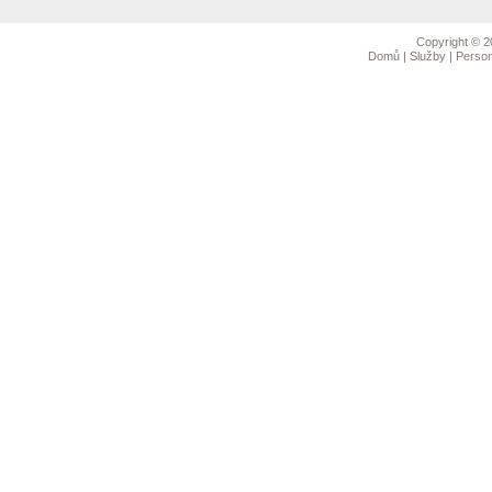
Copyright © 2
Domů
|
Služby
|
Person